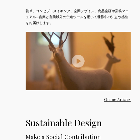
執筆、コンセプトメイキング、空間デザイン、商品企画や業務マニ
ュアル…言葉と言葉以外の伝達ツールを用いて世界中の知恵や感性
をお届けします。
Online Articles
Sustainable Design
Make a Social Contribution