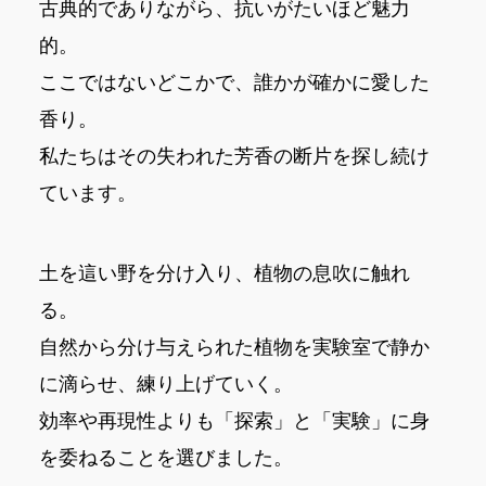
古典的でありながら、抗いがたいほど魅力
的。
ここではないどこかで、誰かが確かに愛した
香り。
私たちはその失われた芳香の断片を探し続け
ています。
土を這い野を分け入り、植物の息吹に触れ
る。
自然から分け与えられた植物を実験室で静か
に滴らせ、練り上げていく。
効率や再現性よりも「探索」と「実験」に身
を委ねることを選びました。