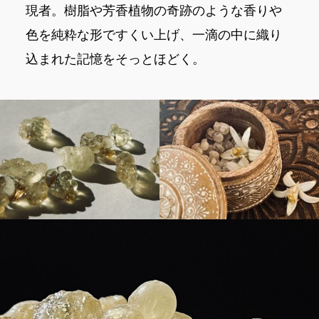
現者。樹脂や芳香植物の奇跡のような香りや
色を純粋な形ですくい上げ、一滴の中に織り
込まれた記憶をそっとほどく。