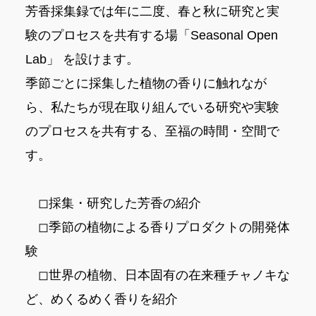
芳香採集録では年に二度、春と秋に研究と実
験のプロセスを共有する場「Seasonal Open
Lab」 を設けます。
季節ごとに採集した植物の香りに触れなが
ら、私たちが現在取り組んでいる研究や実験
のプロセスを共有する、至福の時間・空間で
す。
◻︎採集・研究した芳香の紹介
◻︎季節の植物による香りプロダクトの開発体
験
◻︎世界の植物、日本固有の在来種チャノキな
ど、めくるめく香りを紹介