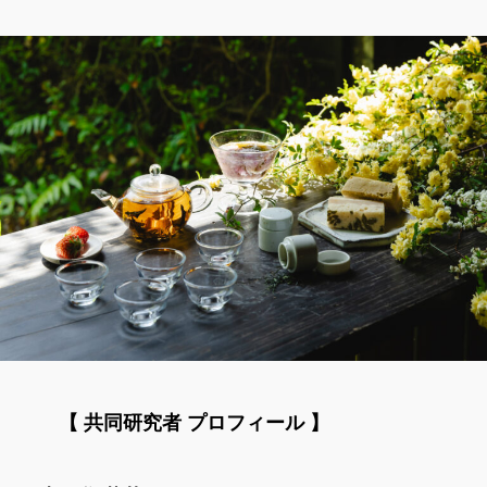
【 共同研究者 プロフィール 】