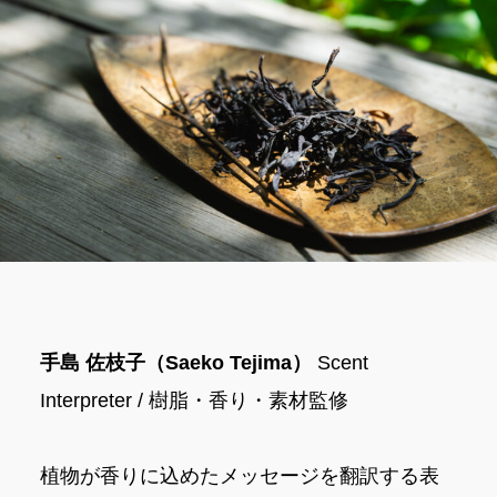
手島 佐枝子（Saeko Tejima）
Scent
Interpreter / 樹脂・香り・素材監修
植物が香りに込めたメッセージを翻訳する表