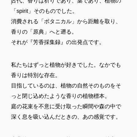
古代、香りは祈りであり、薬であり、植物の
「spirit」そのものでした。
消費される「ボタニカル」から距離を取り、
香りの「原典」へと遡る。
それが『芳香採集録』の出発点です。
私たちはずっと植物が好きでした。なかでも
香りは特別な存在。
目指しているのは、植物の自然そのものをそ
っと閉じ込めたような香りの植物標本。
庭の花束を不意に受け取った瞬間や森の中で
深く息を吸い込んだときの、あの感覚です。