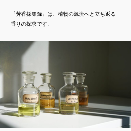
『芳香採集録』は、植物の源流へと立ち返る
香りの探求です。