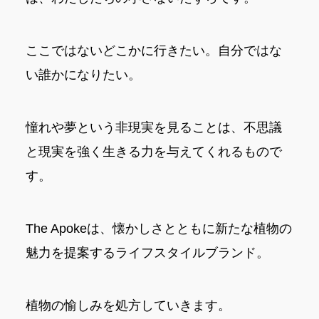
ここではないどこかに行きたい。自分ではな
い誰かになりたい。
憧れや夢という非現実を見ることは、不思議
と現実を強く生きる力を与えてくれるもので
す。
The Apokeは、懐かしさとともに新たな植物の
魅力を提案するライフスタイルブランド。
植物の愉しみを処方していきます。