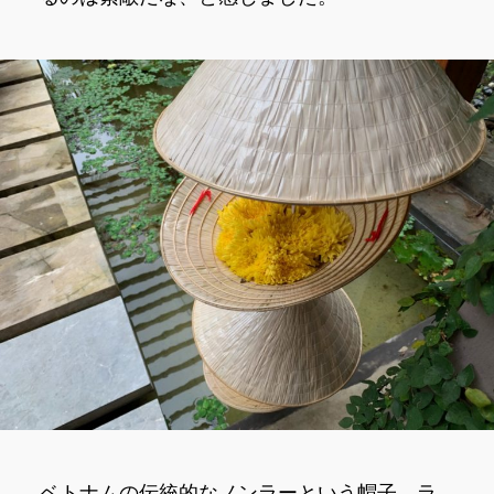
ベトナムの伝統的なノンラーという帽子。ラ