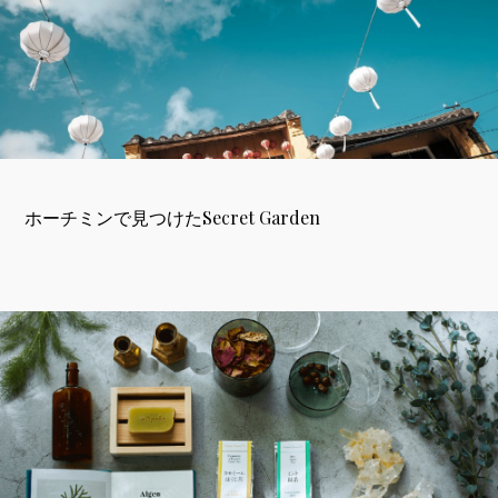
ホーチミンで見つけたSecret Garden