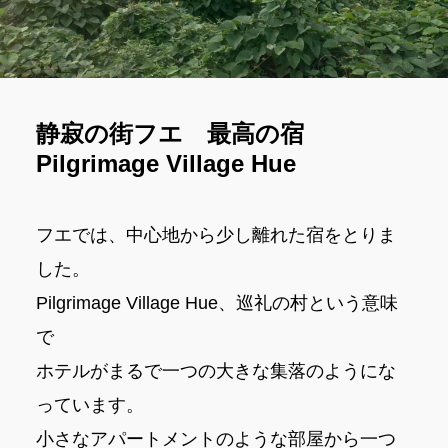
静寂の街フエ 最高の宿
Pilgrimage Village Hue
フエでは、中心地から少し離れた宿をとりま
した。
Pilgrimage Village Hue、巡礼の村という意味
で
ホテルがまるで一つの大きな集落のようにな
っています。
小さなアパートメントのような部屋から一つ