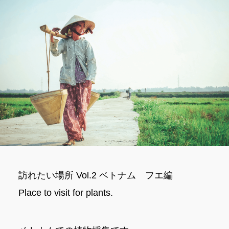
訪れたい場所 Vol.2 ベトナム フエ編
Place to visit for plants.