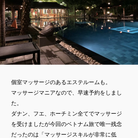
個室マッサージのあるエステルームも。
マッサージマニアなので、早速予約をしまし
た。
ダナン、フエ、ホーチミン全てでマッサージ
を受けましたが今回のベトナム旅で唯一残念
だったのは「マッサージスキルが非常に低