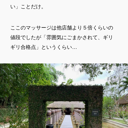
い」ことだけ。
ここのマッサージは他店舗より５倍くらいの
値段でしたが「雰囲気にごまかされて、ギリ
ギリ合格点」というくらい…