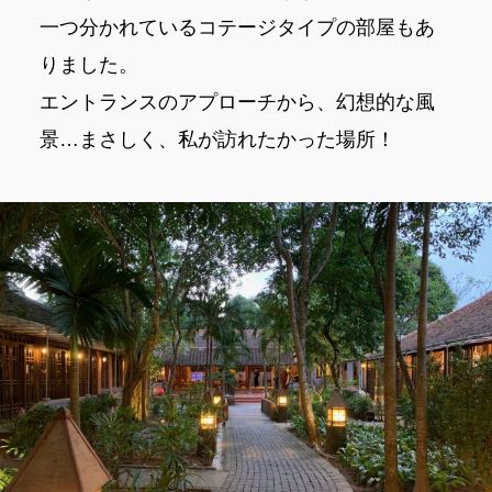
一つ分かれているコテージタイプの部屋もあ
りました。
エントランスのアプローチから、幻想的な風
景…まさしく、私が訪れたかった場所！