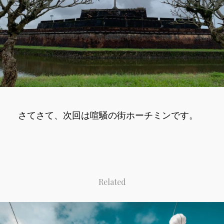
さてさて、次回は喧騒の街ホーチミンです。
Related