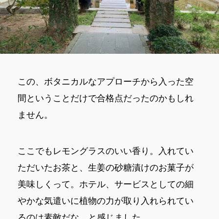
この、ボタニカルなアプローチから入った空
間ということだけで合格点だったのかもしれ
ません。
ここでもレモングラスのいい香り。入れてい
ただいたお茶と、生姜の砂糖漬けのお菓子が
美味しくって。ホテル、サービスとしての細
やかな気遣いに植物の力が取り入れられてい
るのは素敵だな、と感じました。