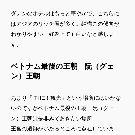
ダナンのホテルはもっと華やかで、こちらに
はアジアのリッチ層が多く。結構この傾向が
わかりやすい、好みって面白いなと感じま
す。
ベトナム最後の王朝 阮（グェ
ン）王朝
あまり「 THE！観光」という場所にはいかな
いのですがベトナム最後の王朝 阮（グェ
ン）王朝は是非みておきたい場所。
王宮の遺跡がいたるところに点在していま