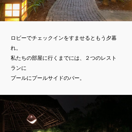
ロビーでチェックインをすませるともう夕暮
れ。
私たちの部屋に行くまでには、２つのレスト
ランに
プールにプールサイドのバー。