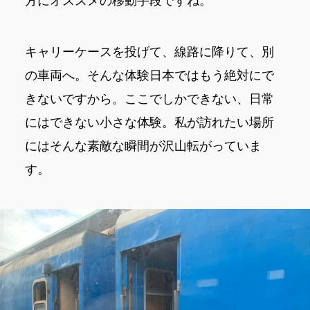
方にオススメの移動手段ですね。
キャリーケースを投げて、線路に降りて、別
の車両へ。そんな体験日本ではもう絶対にで
きないですから。ここでしかできない、日常
にはできない小さな体験。私が訪れたい場所
にはそんな素敵な瞬間が沢山転がっていま
す。